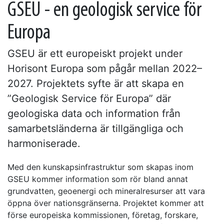
GSEU - en geologisk service för
Europa
GSEU är ett europeiskt projekt under
Horisont Europa som pågår mellan 2022–
2027. Projektets syfte är att skapa en
”Geologisk Service för Europa” där
geologiska data och information från
samarbetsländerna är tillgängliga och
harmoniserade.
Med den kunskapsinfrastruktur som skapas inom
GSEU kommer information som rör bland annat
grundvatten, geoenergi och mineralresurser att vara
öppna över nationsgränserna. Projektet kommer att
förse europeiska kommissionen, företag, forskare,