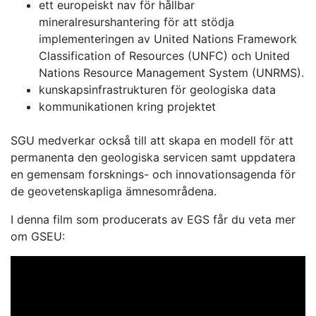
ett europeiskt nav för hållbar
mineralresurshantering för att stödja
implementeringen av United Nations Framework
Classification of Resources (UNFC) och United
Nations Resource Management System (UNRMS).
kunskapsinfrastrukturen för geologiska data
kommunikationen kring projektet
SGU medverkar också till att skapa en modell för att
permanenta den geologiska servicen samt uppdatera
en gemensam forsknings- och innovationsagenda för
de geovetenskapliga ämnesområdena.
I denna film som producerats av EGS får du veta mer
om GSEU: