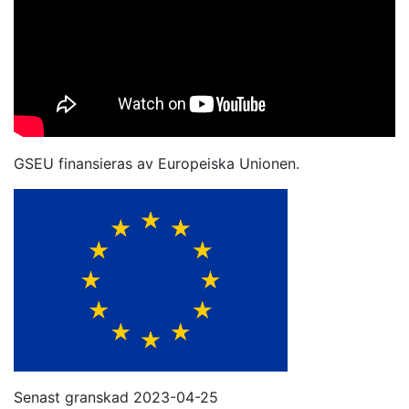
GSEU finansieras av Europeiska Unionen.
Senast granskad 2023-04-25