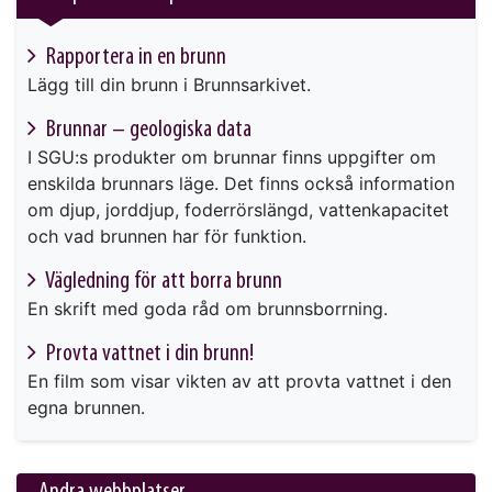
Rapportera in en brunn
Lägg till din brunn i Brunnsarkivet.
Brunnar – geologiska data
I SGU:s produkter om brunnar finns uppgifter om
enskilda brunnars läge. Det finns också information
om djup, jorddjup, foderrörslängd, vattenkapacitet
och vad brunnen har för funktion.
Vägledning för att borra brunn
En skrift med goda råd om brunnsborrning.
Provta vattnet i din brunn!
En film som visar vikten av att provta vattnet i den
egna brunnen.