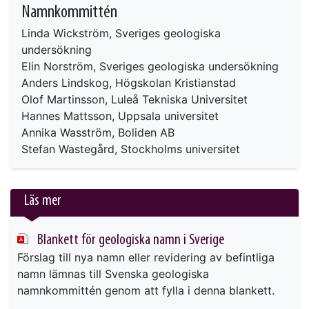
Namnkommittén
Linda Wickström, Sveriges geologiska
undersökning
Elin Norström, Sveriges geologiska undersökning
Anders Lindskog, Högskolan Kristianstad
Olof Martinsson, Luleå Tekniska Universitet
Hannes Mattsson, Uppsala universitet
Annika Wasström, Boliden AB
Stefan Wastegård, Stockholms universitet
Läs mer
Blankett för geologiska namn i Sverige
Förslag till nya namn eller revidering av befintliga
namn lämnas till Svenska geologiska
namnkommittén genom att fylla i denna blankett.