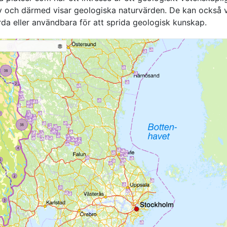
v och därmed visar geologiska naturvärden. De kan också 
da eller användbara för att sprida geologisk kunskap.