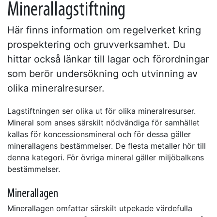
Minerallagstiftning
Här finns information om regelverket kring
prospektering och gruvverksamhet. Du
hittar också länkar till lagar och förordningar
som berör undersökning och utvinning av
olika mineralresurser.
Lagstiftningen ser olika ut för olika mineralresurser.
Mineral som anses särskilt nödvändiga för samhället
kallas för koncessionsmineral och för dessa gäller
minerallagens bestämmelser. De flesta metaller hör till
denna kategori. För övriga mineral gäller miljöbalkens
bestämmelser.
Minerallagen
Minerallagen omfattar särskilt utpekade värdefulla