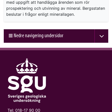
med uppgift att handlägga ärenden som rör
prospektering och utvinning av mineral. Bergsstaten
beslutar i frågor enligt minerallagen.
Nedre navigering undersidor
Tel:
018-17 90 00