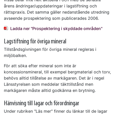
årens ändringar/uppdateringar i lagstiftning och
rättspraxis. Det samma gäller nedanstående utredning
avseende prospektering som publicerades 2006.
Ladda ner "Prospektering i skyddade områden"
Lagstiftning för övriga mineral
Tillståndsgivningen för övriga mineral regleras i
miljöbalken.
För att söka efter mineral som inte är
koncessionsmineral, till exempel bergmaterial och torv,
behövs alltid tillåtelse av markägaren. Det är i regel
Länsstyrelsen som meddelar täkttillstånd men
markägaren måste alltid godkänna en brytning.
Hänvisning till lagar och förordningar
Under rubriken "Läs mer" finner du länkar till de lagar