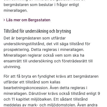
bergmästaren som beslutar i frågor enligt
minerallagen.
Läs mer om Bergsstaten
Tillstånd för undersökning och brytning
Det är bergmästaren som utfärdar
undersökningstillstånd, det vill säga tillstånd för
prospektering. Detta regleras i minerallagen.
Minerallagen reglerar också vem som ska ha
ensamrätt till undersökning och företrädesrätt till
utvinning.
För att få bryta en fyndighet krävs att bergmästaren
utfärdar ett tillstånd som kallas
bearbetningskoncession. Även detta regleras i
minerallagen. Därutöver krävs också tillstånd enligt 9
och 11 kapitlet miljöbalken. Ett sådant tillstånd
meddelas av mark- och miljödomstolen. Även andra