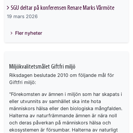
SGU deltar på konferensen Renare Marks Vårmöte
19 mars 2026
Fler nyheter
Miljökvalitetsmålet Giftfri miljö
Riksdagen beslutade 2010 om följande mål för
Giftfri miljö:
"Förekomsten av ämnen i miljön som har skapats i
eller utvunnits av samhället ska inte hota
människors hälsa eller den biologiska mångfalden.
Halterna av naturfrämmande ämnen är nära noll
och deras påverkan på människors hälsa och
ekosystemen är försumbar. Halterna av naturligt