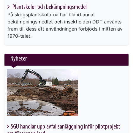
Plantskolor och bekämpningsmedel
På skogsplantskolorna har bland annat
bekämpningsmedlet och insekticiden DDT använts
fram till dess att användningen förbjöds i mitten av
1970-talet.
Nyheter
SGU handlar upp avfallsanläggning inför pilotprojekt