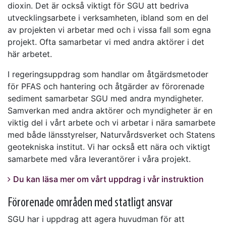
dioxin. Det är också viktigt för SGU att bedriva
utvecklingsarbete i verksamheten, ibland som en del
av projekten vi arbetar med och i vissa fall som egna
projekt. Ofta samarbetar vi med andra aktörer i det
här arbetet.
I regeringsuppdrag som handlar om åtgärdsmetoder
för PFAS och hantering och åtgärder av förorenade
sediment samarbetar SGU med andra myndigheter.
Samverkan med andra aktörer och myndigheter är en
viktig del i vårt arbete och vi arbetar i nära samarbete
med både länsstyrelser, Naturvårdsverket och Statens
geotekniska institut. Vi har också ett nära och viktigt
samarbete med våra leverantörer i våra projekt.
Du kan läsa mer om vårt uppdrag i vår instruktion
Förorenade områden med statligt ansvar
SGU har i uppdrag att agera huvudman för att