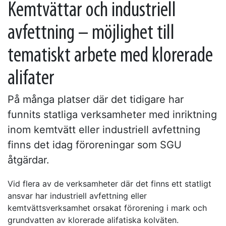
Kemtvättar och industriell
avfettning – möjlighet till
tematiskt arbete med klorerade
alifater
På många platser där det tidigare har
funnits statliga verksamheter med inriktning
inom kemtvätt eller industriell avfettning
finns det idag föroreningar som SGU
åtgärdar.
Vid flera av de verksamheter där det finns ett statligt
ansvar har industriell avfettning eller
kemtvättsverksamhet orsakat förorening i mark och
grundvatten av klorerade alifatiska kolväten.