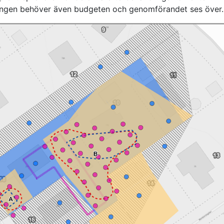
ngen behöver även budgeten och genomförandet ses över.