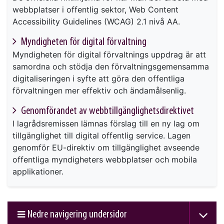
webbplatser i offentlig sektor, Web Content
Accessibility Guidelines (WCAG) 2.1 nivå AA.
Myndigheten för digital förvaltning
Myndigheten för digital förvaltnings uppdrag är att
samordna och stödja den förvaltningsgemensamma
digitaliseringen i syfte att göra den offentliga
förvaltningen mer effektiv och ändamålsenlig.
Genomförandet av webbtillgänglighetsdirektivet
I lagrådsremissen lämnas förslag till en ny lag om
tillgänglighet till digital offentlig service. Lagen
genomför EU-direktiv om tillgänglighet avseende
offentliga myndigheters webbplatser och mobila
applikationer.
Nedre navigering undersidor