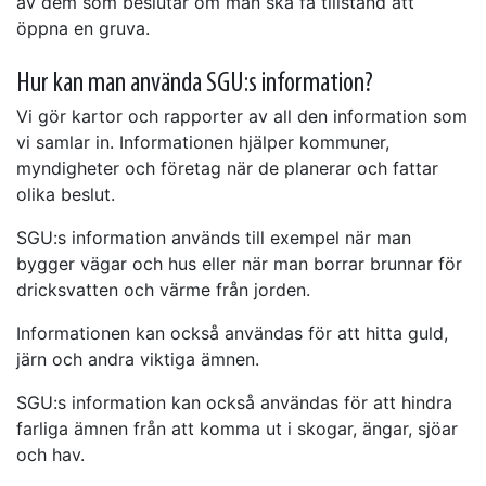
av dem som beslutar om man ska få tillstånd att
öppna en gruva.
Hur kan man använda SGU:s information?
Vi gör kartor och rapporter av all den information som
vi samlar in. Informationen hjälper kommuner,
myndigheter och företag när de planerar och fattar
olika beslut.
SGU:s information används till exempel när man
bygger vägar och hus eller när man borrar brunnar för
dricksvatten och värme från jorden.
Informationen kan också användas för att hitta guld,
järn och andra viktiga ämnen.
SGU:s information kan också användas för att hindra
farliga ämnen från att komma ut i skogar, ängar, sjöar
och hav.