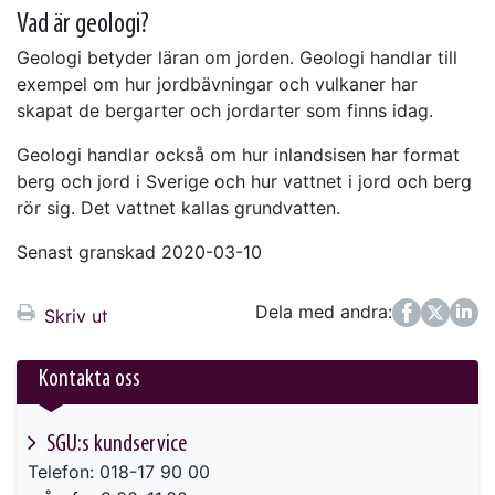
Vad är geologi?
Geologi betyder läran om jorden. Geologi handlar till
exempel om hur jordbävningar och vulkaner har
skapat de bergarter och jordarter som finns idag.
Geologi handlar också om hur inlandsisen har format
berg och jord i Sverige och hur vattnet i jord och berg
rör sig. Det vattnet kallas grundvatten.
Senast granskad 2020-03-10
Dela med andra:
Facebook
Twitter
LinkedIn
Skriv ut
Kontakta oss
SGU:s kundservice
Telefon: 018-17 90 00