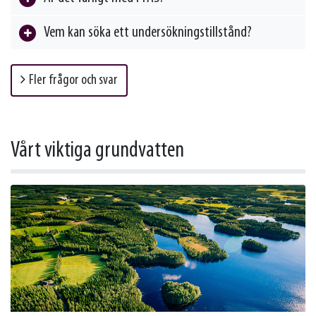
Vem kan söka ett undersökningstillstånd?
Fler frågor och svar
Vårt viktiga grundvatten