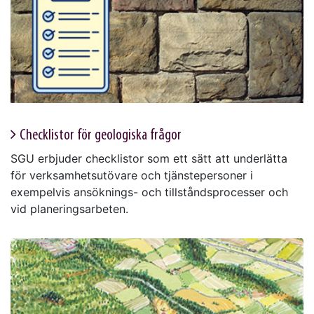
Checklistor för geologiska frågor
SGU erbjuder checklistor som ett sätt att underlätta
för verksamhetsutövare och tjänstepersoner i
exempelvis ansöknings- och tillståndsprocesser och
vid planeringsarbeten.