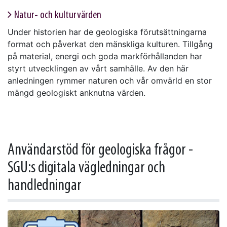
Natur- och kulturvärden
Under historien har de geologiska förutsättningarna
format och påverkat den mänskliga kulturen. Tillgång
på material, energi och goda markförhållanden har
styrt utvecklingen av vårt samhälle. Av den här
anledningen rymmer naturen och vår omvärld en stor
mängd geologiskt anknutna värden.
Användarstöd för geologiska frågor -
SGU:s digitala vägledningar och
handledningar