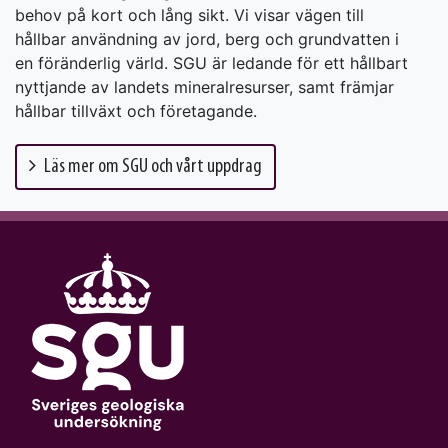
behov på kort och lång sikt.
Vi visar vägen till
hållbar användning av jord, berg och grundvatten i
en föränderlig värld. S
GU är ledande för ett hållbart
nyttjande av landets mineralresurser, samt främjar
hållbar tillväxt och företagande.
Läs mer om SGU och vårt uppdrag