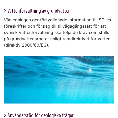
Vattenförvaltning av grundvatten
Vägledningen ger förtydligande information till SGU:s
föreskrifter och förslag till tillvägagångssätt för att
svensk vattenförvaltning ska följa de krav som ställs
på grundvattenarbetet enligt ramdirektivet för vatten
(direktiv 2000/60/EG).
Användarstöd för geologiska frågor