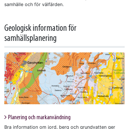
samhälle och för välfärden.
Geologisk information för
samhällsplanering
Planering och markanvändning
Bra information om jord, berg och grundvatten ger