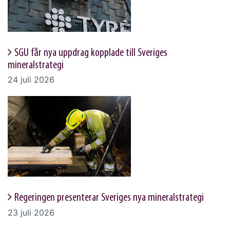
SGU får nya uppdrag kopplade till Sveriges
mineralstrategi
24 juli 2026
Regeringen presenterar Sveriges nya mineralstrategi
23 juli 2026