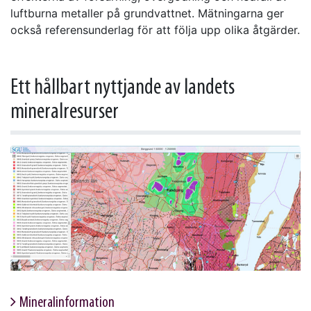
luftburna metaller på grundvattnet. Mätningarna ger
också referensunderlag för att följa upp olika åtgärder.
Ett hållbart nyttjande av landets
mineralresurser
Mineralinformation