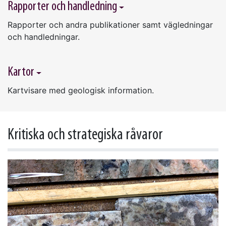
Rapporter och handledning
Rapporter och andra publikationer samt vägledningar
och handledningar.
Kartor
Kartvisare med geologisk information.
Kritiska och strategiska råvaror