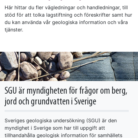
Här hittar du fler vägledningar och handledningar, till
stöd för att tolka lagstiftning och föreskrifter samt hur
du kan använda vår geologiska information och våra
tjänster.
SGU är myndigheten för frågor om berg,
jord och grundvatten i Sverige
Sveriges geologiska undersökning (SGU) är den
myndighet i Sverige som har till uppgift att
tillhandahålla geologisk information för samhällets