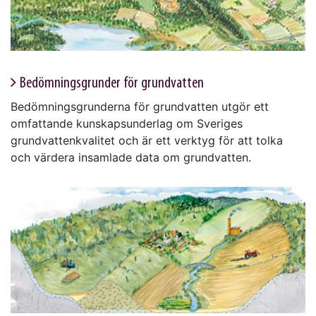
Bedömningsgrunder för grundvatten
Bedömningsgrunderna för grundvatten utgör ett
omfattande kunskapsunderlag om Sveriges
grundvattenkvalitet och är ett verktyg för att tolka
och värdera insamlade data om grundvatten.