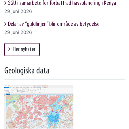
SGU i samarbete för förbättrad havsplanering i Kenya
29 juni 2026
Delar av ”guldlinjen” blir område av betydelse
29 juni 2026
Fler nyheter
Geologiska data