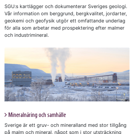
SGU:s kartlägger och dokumenterar Sveriges geologi.
Vår information om berggrund, bergkvalitet, jordarter,
geokemi och geofysik utgör ett omfattande underlag
för alla som arbetar med prospektering efter malmer
och industrimineral.
Mineralnäring och samhälle
Sverige är ett gruv- och mineralland med stor tillgång
på malm och mineral, något som i stor utsträckning