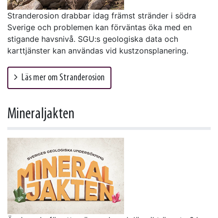
Stranderosion drabbar idag främst stränder i södra
Sverige och problemen kan förväntas öka med en
stigande havsnivå. SGU:s geologiska data och
karttjänster kan användas vid kustzonsplanering.
Läs mer om Stranderosion
Mineraljakten