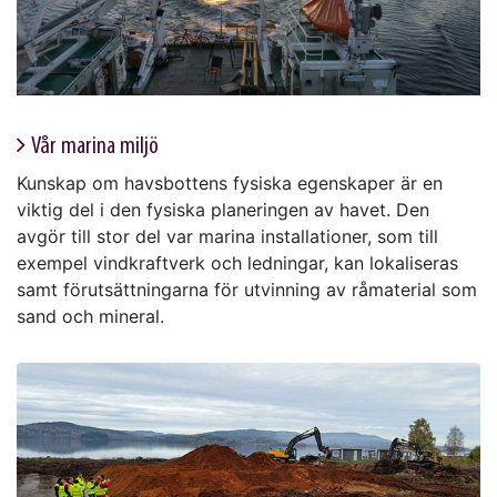
Vår marina miljö
Kunskap om havsbottens fysiska egenskaper är en
viktig del i den fysiska planeringen av havet. Den
avgör till stor del var marina installationer, som till
exempel vindkraftverk och ledningar, kan lokaliseras
samt förutsättningarna för utvinning av råmaterial som
sand och mineral.