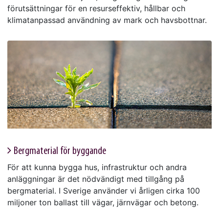
förutsättningar för en resurseffektiv, hållbar och
klimatanpassad användning av mark och havsbottnar.
Bergmaterial för byggande
För att kunna bygga hus, infrastruktur och andra
anläggningar är det nödvändigt med tillgång på
bergmaterial. I Sverige använder vi årligen cirka 100
miljoner ton ballast till vägar, järnvägar och betong.