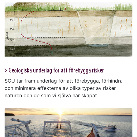
Geologiska underlag för att förebygga risker
SGU tar fram underlag för att förebygga, förhindra
och minimera effekterna av olika typer av risker i
naturen och de som vi själva har skapat.