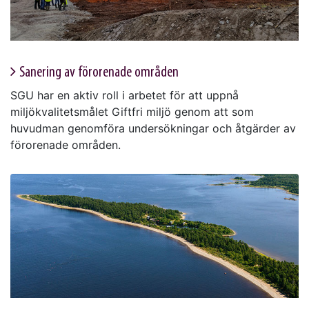
Sanering av förorenade områden
SGU har en aktiv roll i arbetet för att uppnå
miljökvalitetsmålet Giftfri miljö genom att som
huvudman genomföra undersökningar och åtgärder av
förorenade områden.