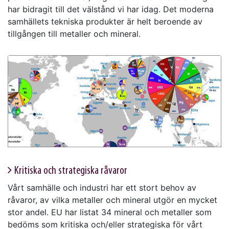
har bidragit till det välstånd vi har idag. Det moderna
samhällets tekniska produkter är helt beroende av
tillgången till metaller och mineral.
Kritiska och strategiska råvaror
Vårt samhälle och industri har ett stort behov av
råvaror, av vilka metaller och mineral utgör en mycket
stor andel. EU har listat 34 mineral och metaller som
bedöms som kritiska och/eller strategiska för vårt