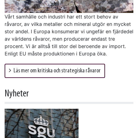
Vårt samhälle och industri har ett stort behov av
råvaror, av vilka metaller och mineral utgör en mycket
stor andel. I Europa konsumerar vi ungefär en fjärdedel
av världens råvaror, men producerar endast tre
procent. Vi är alltså till stor del beroende av import.
Enligt EU måste produktionen i Europa öka.
Läs mer om kritiska och strategiska råvaror
Nyheter