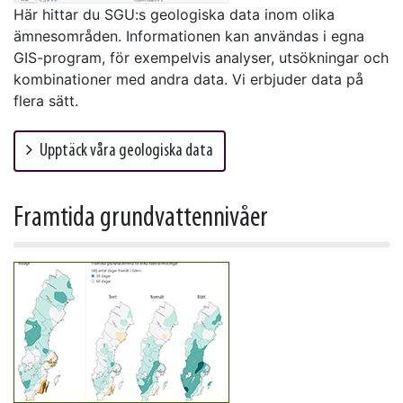
Här hittar du SGU:s geologiska data inom olika
ämnesområden. Informationen kan användas i egna
GIS-program, för exempelvis analyser, utsökningar och
kombinationer med andra data. Vi erbjuder data på
flera sätt.
Upptäck våra geologiska data
Framtida grundvattennivåer