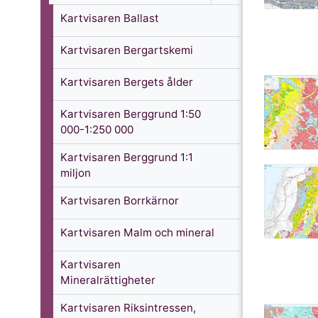
Kartvisaren Ballast
Kartvisaren Bergartskemi
Kartvisaren Bergets ålder
Kartvisaren Berggrund 1:50
000-1:250 000
Kartvisaren Berggrund 1:1
miljon
Kartvisaren Borrkärnor
Kartvisaren Malm och mineral
Kartvisaren
Mineralrättigheter
Kartvisaren Riksintressen,