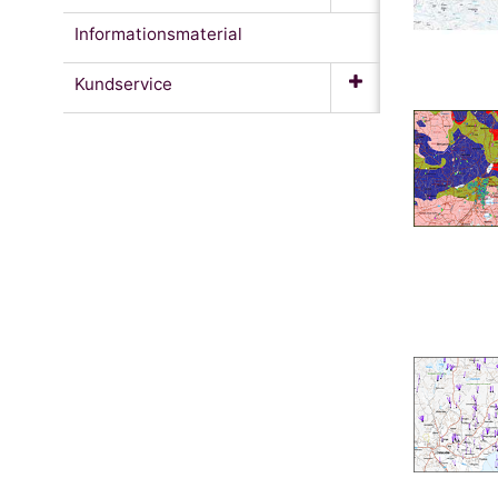
Informationsmaterial
Kundservice