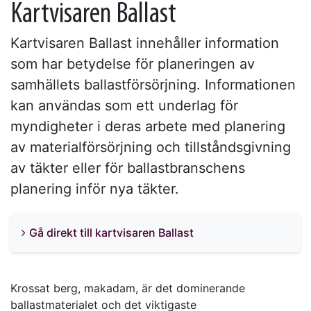
Kartvisaren Ballast
Kartvisaren Ballast innehåller information
som har betydelse för planeringen av
samhällets ballastförsörjning. Informationen
kan användas som ett underlag för
myndigheter i deras arbete med planering
av materialförsörjning och tillståndsgivning
av täkter eller för ballastbranschens
planering inför nya täkter.
Gå direkt till kartvisaren Ballast
Krossat berg, makadam, är det dominerande
ballastmaterialet och det viktigaste