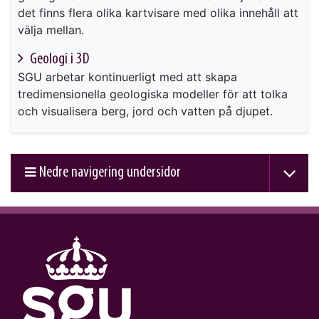
det finns flera olika kartvisare med olika innehåll att
välja mellan.
Geologi i 3D
SGU arbetar kontinuerligt med att skapa
tredimensionella geologiska modeller för att tolka
och visualisera berg, jord och vatten på djupet.
Nedre navigering undersidor