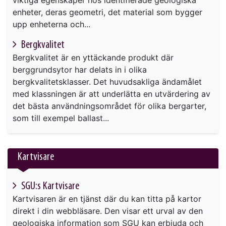
enheter, deras geometri, det material som bygger
upp enheterna och...
Bergkvalitet
Bergkvalitet är en yttäckande produkt där
berggrundsytor har delats in i olika
bergkvalitetsklasser. Det huvudsakliga ändamålet
med klassningen är att underlätta en utvärdering av
det bästa användningsområdet för olika bergarter,
som till exempel ballast...
Kartvisare
SGU:s Kartvisare
Kartvisaren är en tjänst där du kan titta på kartor
direkt i din webbläsare. Den visar ett urval av den
geologiska information som SGU kan erbjuda och