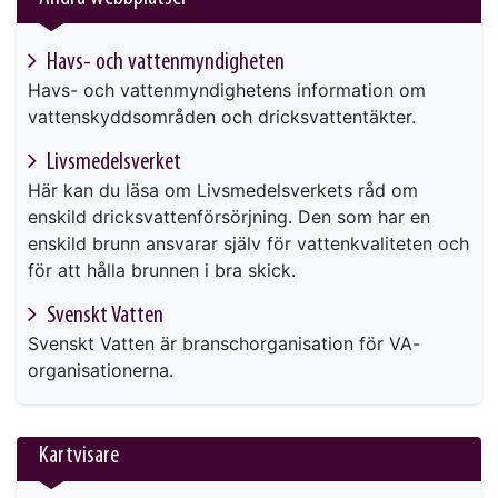
Havs- och vattenmyndigheten
Havs- och vattenmyndighetens information om
vattenskyddsområden och dricksvattentäkter.
Livsmedelsverket
Här kan du läsa om Livsmedelsverkets råd om
enskild dricksvattenförsörjning. Den som har en
enskild brunn ansvarar själv för vattenkvaliteten och
för att hålla brunnen i bra skick.
Svenskt Vatten
Svenskt Vatten är branschorganisation för VA-
organisationerna.
Kartvisare