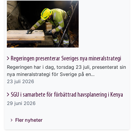
Regeringen presenterar Sveriges nya mineralstrategi
Regeringen har i dag, torsdag 23 juli, presenterat sin
nya mineralstrategi för Sverige på en...
23 juli 2026
SGU i samarbete för förbättrad havsplanering i Kenya
29 juni 2026
Fler nyheter