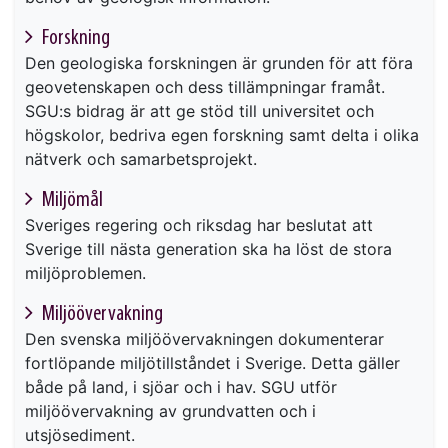
Forskning
Den geologiska forskningen är grunden för att föra
geovetenskapen och dess tillämpningar framåt.
SGU:s bidrag är att ge stöd till universitet och
högskolor, bedriva egen forskning samt delta i olika
nätverk och samarbetsprojekt.
Miljömål
Sveriges regering och riksdag har beslutat att
Sverige till nästa generation ska ha löst de stora
miljöproblemen.
Miljöövervakning
Den svenska miljöövervakningen dokumenterar
fortlöpande miljötillståndet i Sverige. Detta gäller
både på land, i sjöar och i hav. SGU utför
miljöövervakning av grundvatten och i
utsjösediment.