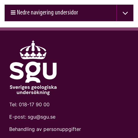
Nedre navigering undersidor
Tel:
018-17 90 00
E-post:
sgu@sgu.se
Behandling av personuppgifter