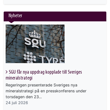
Nyheter
SGU får nya uppdrag kopplade till Sveriges
mineralstrategi
Regeringen presenterade Sveriges nya
mineralstrategi på en presskonferens under
torsdagen den 23...
24 juli 2026