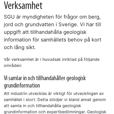
Verksamhet
SGU är myndigheten för frågor om berg,
jord och grundvatten i Sverige. Vi har till
uppgift att tillhandahålla geologisk
information för samhällets behov på kort
och lång sikt.
Vår verksamhet är i huvudsak inriktad på följande
områden:
Vi samlar in och tillhandahåller geologisk
grundinformation
Att industrin utvecklas är viktigt för utvecklingen av
samhället i stort. Detta stödjer vi bland annat genom
att samla in och tillhandahålla geologisk
grundinformation och expertbedömningar. Geologisk