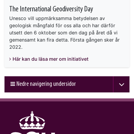
The International Geodiversity Day
Unesco vill uppmärksamma betydelsen av
geologisk mångfald för oss alla och har därför
utsett den 6 oktober som den dag på året då vi
gemensamt kan fira detta. Första gången sker år
2022.
Här kan du läsa mer om initiativet
Nedre navigering undersidor