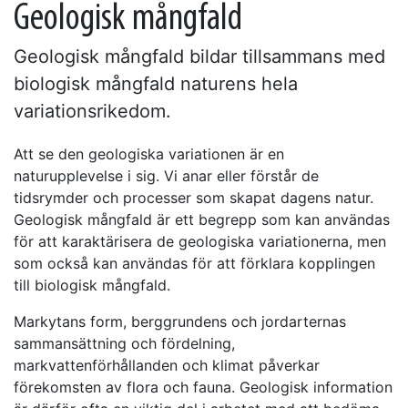
Geologisk mångfald
Geologisk mångfald bildar tillsammans med
biologisk mångfald naturens hela
variationsrikedom.
Att se den geologiska variationen är en
naturupplevelse i sig. Vi anar eller förstår de
tidsrymder och processer som skapat dagens natur.
Geologisk mångfald är ett begrepp som kan användas
för att karaktärisera de geologiska variationerna, men
som också kan användas för att förklara kopplingen
till biologisk mångfald.
Markytans form, berggrundens och jordarternas
sammansättning och fördelning,
markvattenförhållanden och klimat påverkar
förekomsten av flora och fauna. Geologisk information