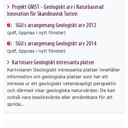
Projekt GNIST - Geologiskt arv i Naturbaserad
Innovation för Skandinavisk Turism
This link will take you to another page
SGU:s arrangemang Geologiskt arv 2012
(pdf, öppnas i nytt fönster)
SGU:s arrangemang Geologiskt arv 2014
(pdf, öppnas i nytt fönster)
Kartvisare Geologiskt intressanta platser
Kartvisaren Geologiskt intressanta platser innehåller
information om geologiska platser som har ett
intresse ur ett geologiskt vetenskapligt perspektiv
och därmed visar geologiska naturvärden. De kan
också vara besöksvärda eller användbara för att
sprida...