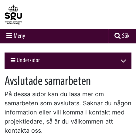
Meny
Sök
Undersidor
Avslutade samarbeten
På dessa sidor kan du läsa mer om
samarbeten som avslutats. Saknar du någon
information eller vill komma i kontakt med
projektledare, så är du välkommen att
kontakta oss.