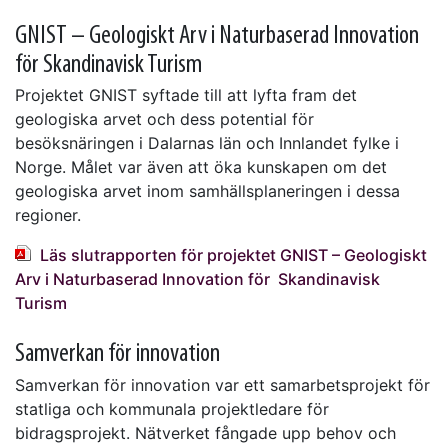
GNIST – Geologiskt Arv i Naturbaserad Innovation
för Skandinavisk Turism
Projektet GNIST syftade till att lyfta fram det
geologiska arvet och dess potential för
besöksnäringen i Dalarnas län och Innlandet fylke i
Norge. Målet var även att öka kunskapen om det
geologiska arvet inom samhällsplaneringen i dessa
regioner.
Läs slutrapporten för projektet GNIST – Geologiskt
Arv i Naturbaserad Innovation för Skandinavisk
Turism
Samverkan för innovation
Samverkan för innovation var ett samarbetsprojekt för
statliga och kommunala projektledare för
bidragsprojekt. Nätverket fångade upp behov och