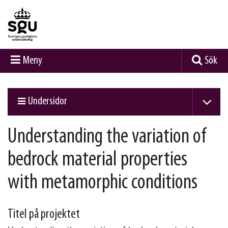
Meny
Sök
Undersidor
Understanding the variation of
bedrock material properties
with metamorphic conditions
Titel på projektet