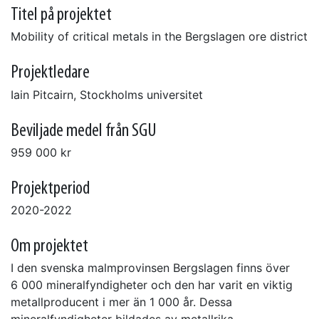
Titel på projektet
Mobility of critical metals in the Bergslagen ore district
Projektledare
Iain Pitcairn, Stockholms universitet
Beviljade medel från SGU
959 000 kr
Projektperiod
2020-2022
Om projektet
I den svenska malmprovinsen Bergslagen finns över
6 000 mineralfyndigheter och den har varit en viktig
metallproducent i mer än 1 000 år. Dessa