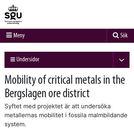
Meny
Sök
Undersidor
Mobility of critical metals in the
Bergslagen ore district
Syftet med projektet är att undersöka
metallernas mobilitet i fossila malmbildande
system.