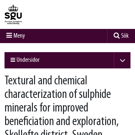
Meny
Sök
Undersidor
Textural and chemical
characterization of sulphide
minerals for improved
beneficiation and exploration,