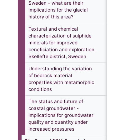
Sweden – what are their
implications for the glacial
history of this area?
Textural and chemical
characterization of sulphide
minerals for improved
beneficiation and exploration,
Skellefte district, Sweden
Understanding the variation
of bedrock material
properties with metamorphic
conditions
The status and future of
coastal groundwater -
implications for groundwater
quality and quantity under
increased pressures