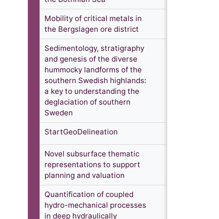
Mobility of critical metals in
the Bergslagen ore district
Sedimentology, stratigraphy
and genesis of the diverse
hummocky landforms of the
southern Swedish highlands:
a key to understanding the
deglaciation of southern
Sweden
StartGeoDelineation
Novel subsurface thematic
representations to support
planning and valuation
Quantification of coupled
hydro-mechanical processes
in deep hydraulically