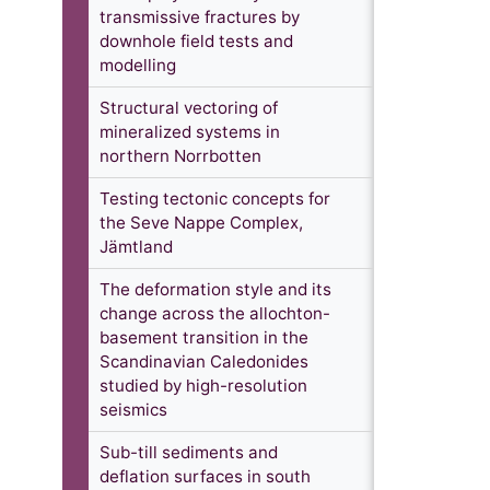
transmissive fractures by
downhole field tests and
modelling
Structural vectoring of
mineralized systems in
northern Norrbotten
Testing tectonic concepts for
the Seve Nappe Complex,
Jämtland
The deformation style and its
change across the allochton-
basement transition in the
Scandinavian Caledonides
studied by high-resolution
seismics
Sub-till sediments and
deflation surfaces in south