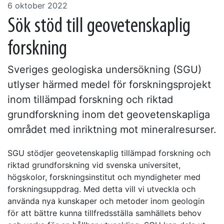
6 oktober 2022
Sök stöd till geovetenskaplig
forskning
Sveriges geologiska undersökning (SGU)
utlyser härmed medel för forskningsprojekt
inom tillämpad forskning och riktad
grundforskning inom det geovetenskapliga
området med inriktning mot mineralresurser.
SGU stödjer geovetenskaplig tillämpad forskning och
riktad grundforskning vid svenska universitet,
högskolor, forskningsinstitut och myndigheter med
forskningsuppdrag. Med detta vill vi utveckla och
använda nya kunskaper och metoder inom geologin
för att bättre kunna tillfredsställa samhällets behov