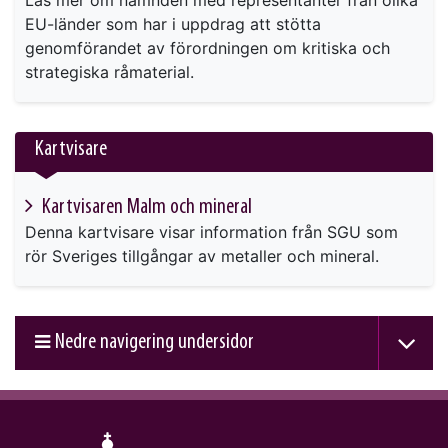
EU-länder som har i uppdrag att stötta
genomförandet av förordningen om kritiska och
strategiska råmaterial.
Kartvisare
Kartvisaren Malm och mineral
Denna kartvisare visar information från SGU som
rör Sveriges tillgångar av metaller och mineral.
Nedre navigering undersidor