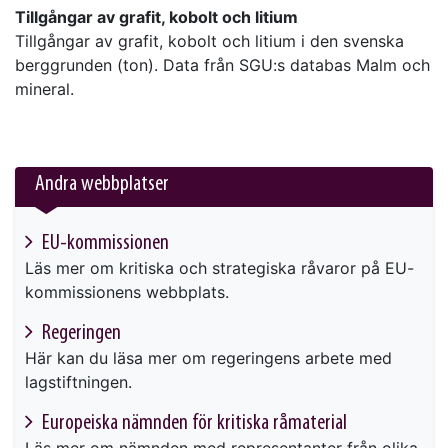
Tillgångar av grafit, kobolt och litium
Tillgångar av grafit, kobolt och litium i den svenska
berggrunden (ton). Data från SGU:s databas Malm och
mineral.
Andra webbplatser
EU-kommissionen
Läs mer om kritiska och strategiska råvaror på EU-
kommissionens webbplats.
Regeringen
Här kan du läsa mer om regeringens arbete med
lagstiftningen.
Europeiska nämnden för kritiska råmaterial
Läs mer om nämnden med representanter från olika