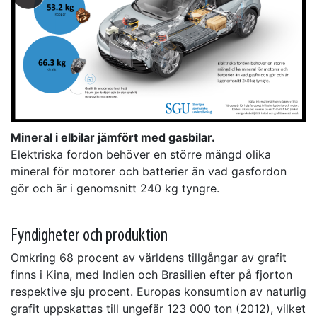
Mineral i elbilar jämfört med gasbilar.
Elektriska fordon behöver en större mängd olika
mineral för motorer och batterier än vad gasfordon
gör och är i genomsnitt 240 kg tyngre.
Fyndigheter och produktion
Omkring 68 procent av världens tillgångar av grafit
finns i Kina, med Indien och Brasilien efter på fjorton
respektive sju procent. Europas konsumtion av naturlig
grafit uppskattas till ungefär 123 000 ton (2012), vilket