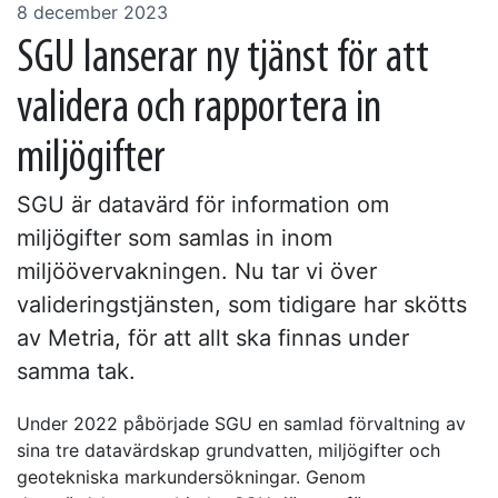
8 december 2023
SGU lanserar ny tjänst för att
validera och rapportera in
miljögifter
SGU är datavärd för information om
miljögifter som samlas in inom
miljöövervakningen. Nu tar vi över
valideringstjänsten, som tidigare har skötts
av Metria, för att allt ska finnas under
samma tak.
Under 2022 påbörjade SGU en samlad förvaltning av
sina tre datavärdskap grundvatten, miljögifter och
geotekniska markundersökningar. Genom