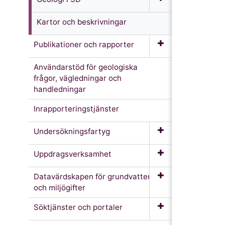
Kartor och beskrivningar
Publikationer och rapporter
Användarstöd för geologiska
frågor, vägledningar och
handledningar
Inrapporteringstjänster
Undersökningsfartyg
Uppdragsverksamhet
Datavärdskapen för grundvatten
och miljögifter
Söktjänster och portaler