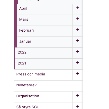
April
Mars
Februari
Januari
2022
2021
Press och media
Nyhetsbrev
Organisation
Så styrs SGU