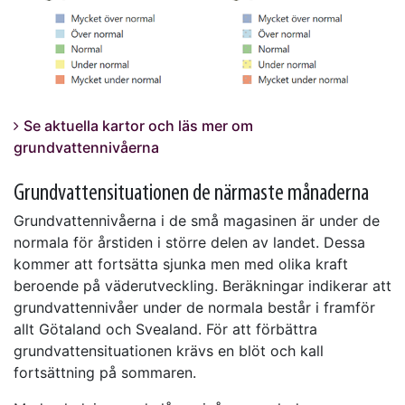
Se aktuella kartor och läs mer om
grundvattennivåerna
Grundvattensituationen de närmaste månaderna
Grundvattennivåerna i de små magasinen är under de
normala för årstiden i större delen av landet. Dessa
kommer att fortsätta sjunka men med olika kraft
beroende på väderutveckling. Beräkningar indikerar att
grundvattennivåer under de normala består i framför
allt Götaland och Svealand. För att förbättra
grundvattensituationen krävs en blöt och kall
fortsättning på sommaren.