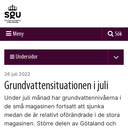
Meny
Sök
Undersidor
26 juli 2022
Grundvattensituationen i juli
Under juli månad har grundvattennivåerna i
de små magasinen fortsatt att sjunka
medan de är relativt oförändrade i de stora
magasinen. Större delen av Götaland och