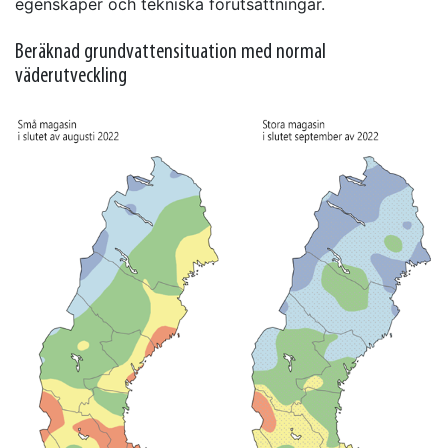
egenskaper och tekniska förutsättningar.
Beräknad grundvattensituation med normal
väderutveckling