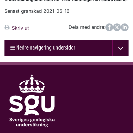
Senast granskad 2021-06-16
Dela med andra:
Facebook
Twitter
LinkedIn
Skriv ut
Nedre navigering undersidor