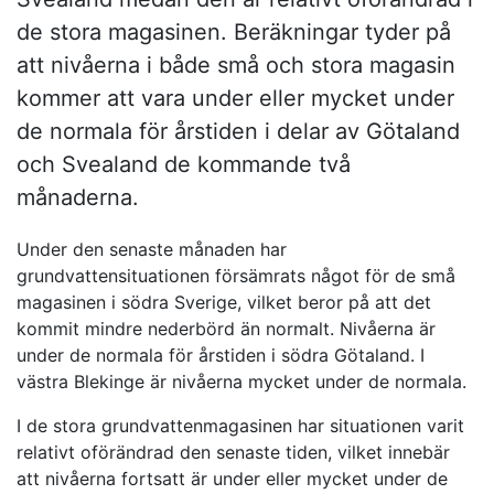
de stora magasinen. Beräkningar tyder på
att nivåerna i både små och stora magasin
kommer att vara under eller mycket under
de normala för årstiden i delar av Götaland
och Svealand de kommande två
månaderna.
Under den senaste månaden har
grundvattensituationen försämrats något för de små
magasinen i södra Sverige, vilket beror på att det
kommit mindre nederbörd än normalt. Nivåerna är
under de normala för årstiden i södra Götaland. I
västra Blekinge är nivåerna mycket under de normala.
I de stora grundvattenmagasinen har situationen varit
relativt oförändrad den senaste tiden, vilket innebär
att nivåerna fortsatt är under eller mycket under de