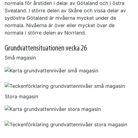
normala för årstiden i delar av Götaland och i östra
Svealand. I större delen av Skåne och vissa delar av
sydöstra Götaland är nivåerna mycket under de
normala. Nivåerna är över eller mycket över de
normala i större delen av Norrland.
Grundvattensituationen vecka 26
Små magasin
Stora magasin