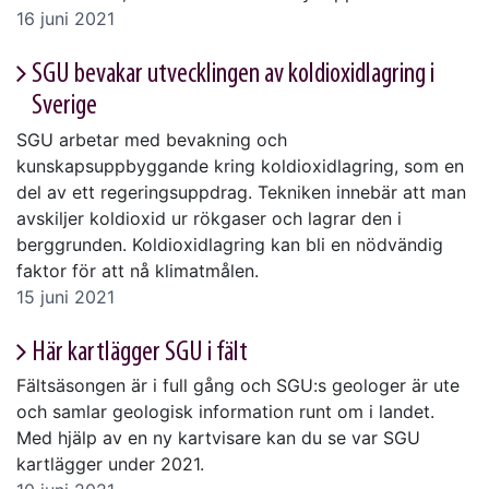
16 juni 2021
SGU bevakar utvecklingen av koldioxidlagring i
Sverige
SGU arbetar med bevakning och
kunskapsuppbyggande kring koldioxidlagring, som en
del av ett regeringsuppdrag. Tekniken innebär att man
avskiljer koldioxid ur rökgaser och lagrar den i
berggrunden. Koldioxidlagring kan bli en nödvändig
faktor för att nå klimatmålen.
15 juni 2021
Här kartlägger SGU i fält
Fältsäsongen är i full gång och SGU:s geologer är ute
och samlar geologisk information runt om i landet.
Med hjälp av en ny kartvisare kan du se var SGU
kartlägger under 2021.