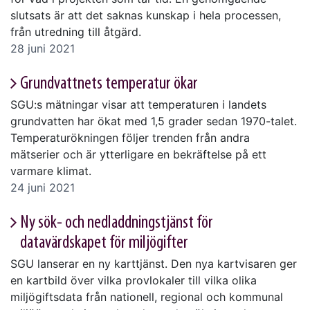
slutsats är att det saknas kunskap i hela processen,
från utredning till åtgärd.
28 juni 2021
Grundvattnets temperatur ökar
SGU:s mätningar visar att temperaturen i landets
grundvatten har ökat med 1,5 grader sedan 1970-talet.
Temperaturökningen följer trenden från andra
mätserier och är ytterligare en bekräftelse på ett
varmare klimat.
24 juni 2021
Ny sök- och nedladdningstjänst för
datavärdskapet för miljögifter
SGU lanserar en ny karttjänst. Den nya kartvisaren ger
en kartbild över vilka provlokaler till vilka olika
miljögiftsdata från nationell, regional och kommunal