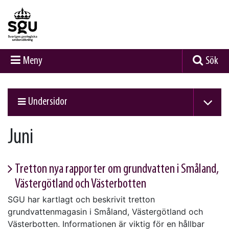
Meny
Sök
Undersidor
Juni
Tretton nya rapporter om grundvatten i Småland,
Västergötland och Västerbotten
SGU har kartlagt och beskrivit tretton
grundvattenmagasin i Småland, Västergötland och
Västerbotten. Informationen är viktig för en hållbar