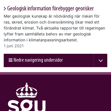
Geologisk information förebygger georisker
Mer geologisk kunskap är nödvändig när risken för
ras, skred, erosion och översvämning ökar med ett
förändrat klimat. Två aktuella rapporter till regeringen
lyfter fram samhällets behov av mer geologisk
information i klimatanpassningsarbetet.
1 juni 2021
Nedre navigering undersidor