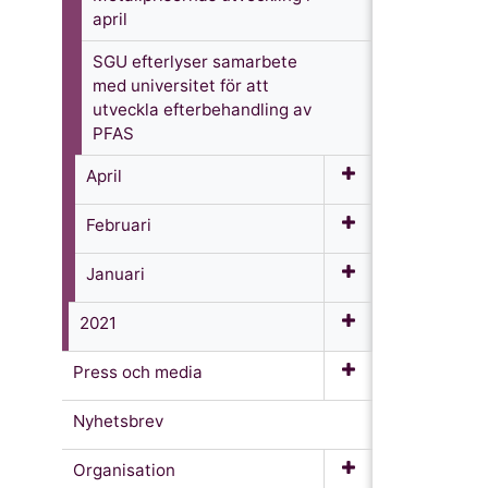
april
SGU efterlyser samarbete
med universitet för att
utveckla efterbehandling av
PFAS
April
Februari
Januari
2021
Press och media
Nyhetsbrev
Organisation