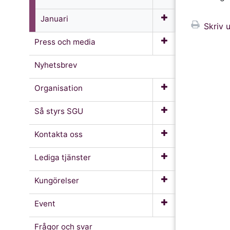
Januari
Skriv u
Press och media
Nyhetsbrev
Organisation
Så styrs SGU
Kontakta oss
Lediga tjänster
Kungörelser
Event
Frågor och svar