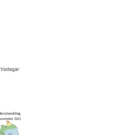
tisdagar