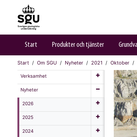
Start
Produkter och tjänster
Grundv
Start
Om SGU
Nyheter
2021
Oktober
Verksamhet
Nyheter
2026
2025
2024