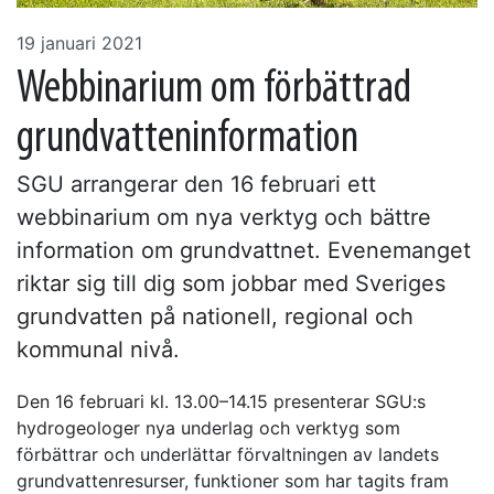
19 januari 2021
Webbinarium om förbättrad
grundvatteninformation
SGU arrangerar den 16 februari ett
webbinarium om nya verktyg och bättre
information om grundvattnet. Evenemanget
riktar sig till dig som jobbar med Sveriges
grundvatten på nationell, regional och
kommunal nivå.
Den 16 februari kl. 13.00–14.15 presenterar SGU:s
hydrogeologer nya underlag och verktyg som
förbättrar och underlättar förvaltningen av landets
grundvattenresurser, funktioner som har tagits fram