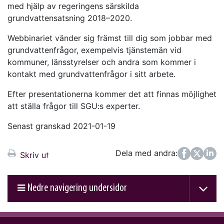
med hjälp av regeringens särskilda
grundvattensatsning 2018–2020.
Webbinariet vänder sig främst till dig som jobbar med
grundvattenfrågor, exempelvis tjänstemän vid
kommuner, länsstyrelser och andra som kommer i
kontakt med grundvattenfrågor i sitt arbete.
Efter presentationerna kommer det att finnas möjlighet
att ställa frågor till SGU:s experter.
Senast granskad 2021-01-19
Dela med andra:
Facebook
Twitter
LinkedIn
Skriv ut
Nedre navigering undersidor