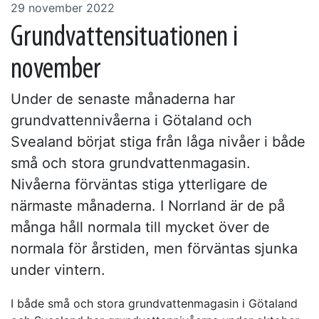
29 november 2022
Grundvattensituationen i
november
Under de senaste månaderna har
grundvattennivåerna i Götaland och
Svealand börjat stiga från låga nivåer i både
små och stora grundvattenmagasin.
Nivåerna förväntas stiga ytterligare de
närmaste månaderna. I Norrland är de på
många håll normala till mycket över de
normala för årstiden, men förväntas sjunka
under vintern.
I både små och stora grundvattenmagasin i Götaland