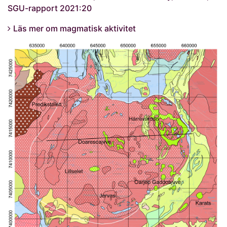
SGU-rapport 2021:20
Läs mer om magmatisk aktivitet