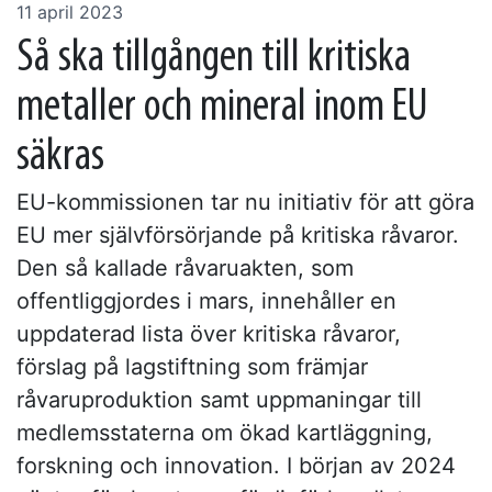
11 april 2023
Så ska tillgången till kritiska
metaller och mineral inom EU
säkras
EU-kommissionen tar nu initiativ för att göra
EU mer självförsörjande på kritiska råvaror.
Den så kallade råvaruakten, som
offentliggjordes i mars, innehåller en
uppdaterad lista över kritiska råvaror,
förslag på lagstiftning som främjar
råvaruproduktion samt uppmaningar till
medlemsstaterna om ökad kartläggning,
forskning och innovation. I början av 2024