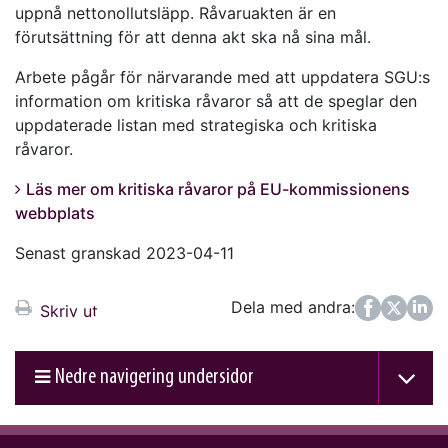
uppnå nettonollutsläpp. Råvaruakten är en
förutsättning för att denna akt ska nå sina mål.
Arbete pågår för närvarande med att uppdatera SGU:s
information om kritiska råvaror så att de speglar den
uppdaterade listan med strategiska och kritiska
råvaror.
Läs mer om kritiska råvaror på EU-kommissionens
webbplats
Senast granskad 2023-04-11
Dela med andra:
Facebook
Twitter
LinkedIn
Skriv ut
Nedre navigering undersidor