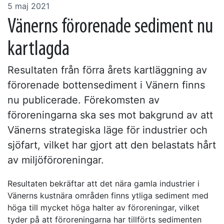
5 maj 2021
Vänerns förorenade sediment nu
kartlagda
Resultaten från förra årets kartläggning av
förorenade bottensediment i Vänern finns
nu publicerade. Förekomsten av
föroreningarna ska ses mot bakgrund av att
Vänerns strategiska läge för industrier och
sjöfart, vilket har gjort att den belastats hårt
av miljöföroreningar.
Resultaten bekräftar att det nära gamla industrier i
Vänerns kustnära områden finns ytliga sediment med
höga till mycket höga halter av föroreningar, vilket
tyder på att föroreningarna har tillförts sedimenten