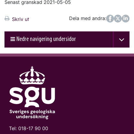
Senast granskad 2021-05-05
Dela med andra:
Facebook
Twitter
LinkedIn
Skriv ut
Nedre navigering undersidor
Tel:
018-17 90 00