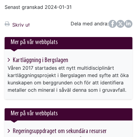
Senast granskad 2024-01-31
Dela med andra:
Facebook
Twitter
LinkedIn
Skriv ut
Mer på vår webbplats
Kartläggning i Bergslagen
Våren 2017 startades ett nytt multidisciplinärt
kartläggningsprojekt i Bergslagen med syfte att öka
kunskapen om berggrunden och för att identifiera
metaller och mineral i såväl denna som i gruvavfall.
Mer på vår webbplats
Regeringsuppdraget om sekundära resurser