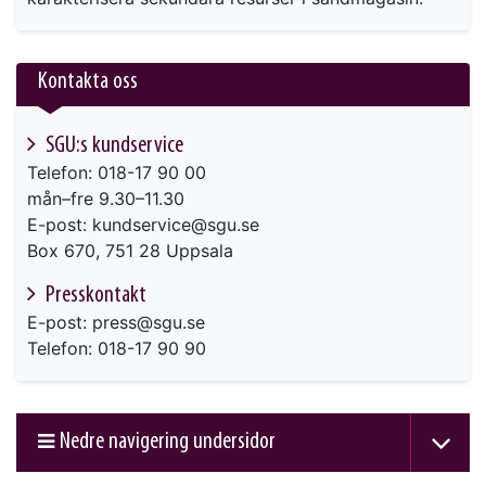
Kontakta oss
SGU:s kundservice
Telefon: 018-17 90 00
mån–fre 9.30–11.30
E-post: kundservice@sgu.se
Box 670, 751 28 Uppsala
Presskontakt
E-post: press@sgu.se
Telefon: 018-17 90 90
Nedre navigering undersidor