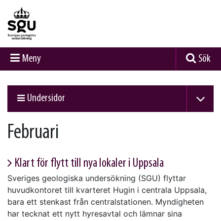
Meny
Sök
Undersidor
Februari
Klart för flytt till nya lokaler i Uppsala
Sveriges geologiska undersökning (SGU) flyttar
huvudkontoret till kvarteret Hugin i centrala Uppsala,
bara ett stenkast från centralstationen. Myndigheten
har tecknat ett nytt hyresavtal och lämnar sina