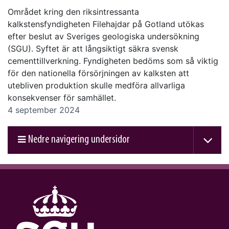
Området kring den riksintressanta
kalkstensfyndigheten Filehajdar på Gotland utökas
efter beslut av Sveriges geologiska undersökning
(SGU). Syftet är att långsiktigt säkra svensk
cementtillverkning. Fyndigheten bedöms som så viktig
för den nationella försörjningen av kalksten att
utebliven produktion skulle medföra allvarliga
konsekvenser för samhället.
4 september 2024
Nedre navigering undersidor