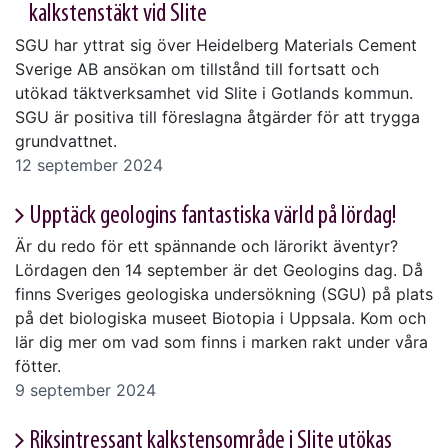
kalkstenstäkt vid Slite
SGU har yttrat sig över Heidelberg Materials Cement
Sverige AB ansökan om tillstånd till fortsatt och
utökad täktverksamhet vid Slite i Gotlands kommun.
SGU är positiva till föreslagna åtgärder för att trygga
grundvattnet.
12 september 2024
Upptäck geologins fantastiska värld på lördag!
Är du redo för ett spännande och lärorikt äventyr?
Lördagen den 14 september är det Geologins dag. Då
finns Sveriges geologiska undersökning (SGU) på plats
på det biologiska museet Biotopia i Uppsala. Kom och
lär dig mer om vad som finns i marken rakt under våra
fötter.
9 september 2024
Riksintressant kalkstensområde i Slite utökas