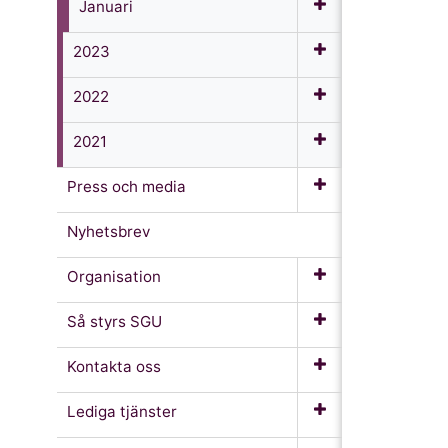
Januari
2023
2022
2021
Press och media
Nyhetsbrev
Organisation
Så styrs SGU
Kontakta oss
Lediga tjänster