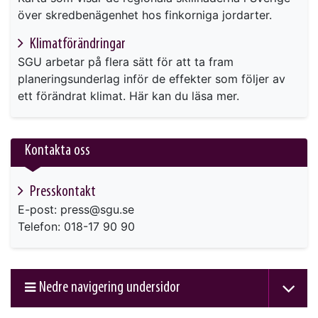
över skredbenägenhet hos finkorniga jordarter.
Klimatförändringar
SGU arbetar på flera sätt för att ta fram
planeringsunderlag inför de effekter som följer av
ett förändrat klimat. Här kan du läsa mer.
Kontakta oss
Presskontakt
E-post: press@sgu.se
Telefon: 018-17 90 90
Nedre navigering undersidor