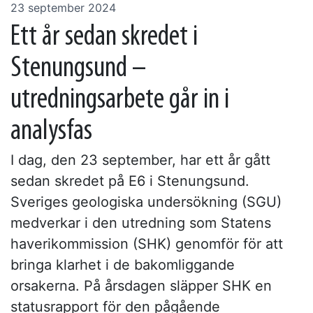
23 september 2024
Ett år sedan skredet i
Stenungsund –
utredningsarbete går in i
analysfas
I dag, den 23 september, har ett år gått
sedan skredet på E6 i Stenungsund.
Sveriges geologiska undersökning (SGU)
medverkar i den utredning som Statens
haverikommission (SHK) genomför för att
bringa klarhet i de bakomliggande
orsakerna. På årsdagen släpper SHK en
statusrapport för den pågående