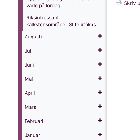
Skriv u
värld på lördag!
Riksintressant
kalkstensområde i Slite utökas
Augusti
Juli
Juni
Maj
April
Mars
Februari
Januari