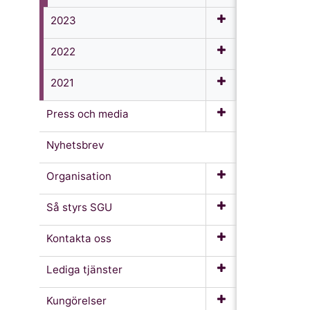
2023
2022
2021
Press och media
Nyhetsbrev
Organisation
Så styrs SGU
Kontakta oss
Lediga tjänster
Kungörelser