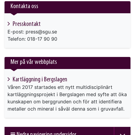
Kontakta oss
Presskontakt
E-post: press@sgu.se
Telefon: 018-17 90 90
Mer på vår webbplats
Kartläggning i Bergslagen
Våren 2017 startades ett nytt multidisciplinärt
kartläggningsprojekt i Bergslagen med syfte att öka
kunskapen om berggrunden och för att identifiera
metaller och mineral i såväl denna som i gruvavfall.
Nedre navigering undersidor