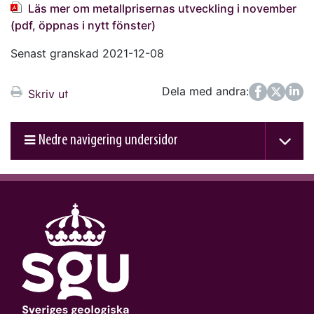
Läs mer om metallprisernas utveckling i november
(pdf, öppnas i nytt fönster)
Senast granskad 2021-12-08
Dela med andra:
Facebook
Twitter
LinkedIn
Skriv ut
Nedre navigering undersidor