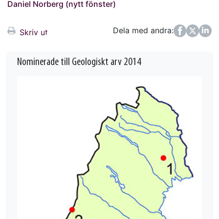
Daniel Norberg (nytt fönster)
Dela med andra:
Facebook
Twitter
LinkedIn
Skriv ut
Nominerade till Geologiskt arv 2014