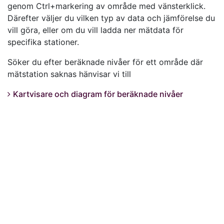
genom Ctrl+markering av område med vänsterklick.
Därefter väljer du vilken typ av data och jämförelse du
vill göra, eller om du vill ladda ner mätdata för
specifika stationer.
Söker du efter beräknade nivåer för ett område där
mätstation saknas hänvisar vi till
Kartvisare och diagram för beräknade nivåer