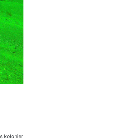
s kolonier