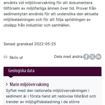
använts vid miljöövervakning för att dokumentera
tillförseln av miljöfarliga ämnen över tid. Prover från
sedimentytan används för att undersöka den aktuella
miljöbelastningen och för att följa spridningen av
utsläpp från industrier och samhällen.
Senast granskad 2022-05-25
Dela med andra:
Facebook
Twitter
LinkedIn
Skriv ut
Geologiska data
Marin miljöövervakning
Syftet med den nationella miljöövervakningen i
sediment är i första hand att redovisa tillstånd och
trender av miljögiftsbelastning i de större