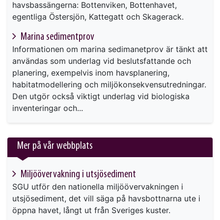
havsbassängerna: Bottenviken, Bottenhavet,
egentliga Östersjön, Kattegatt och Skagerack.
Marina sedimentprov
Informationen om marina sedimanetprov är tänkt att
användas som underlag vid beslutsfattande och
planering, exempelvis inom havsplanering,
habitatmodellering och miljökonsekvensutredningar.
Den utgör också viktigt underlag vid biologiska
inventeringar och...
Mer på vår webbplats
Miljöövervakning i utsjösediment
SGU utför den nationella miljöövervakningen i
utsjösediment, det vill säga på havsbottnarna ute i
öppna havet, långt ut från Sveriges kuster.