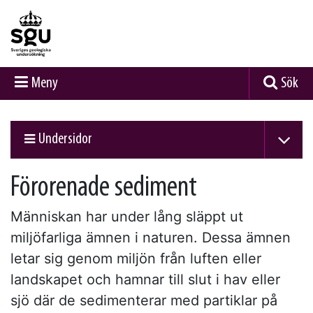
Meny
Sök
Undersidor
Förorenade sediment
Människan har under lång släppt ut
miljöfarliga ämnen i naturen. Dessa ämnen
letar sig genom miljön från luften eller
landskapet och hamnar till slut i hav eller
sjö där de sedimenterar med partiklar på