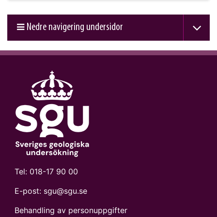
Nedre navigering undersidor
Tel:
018-17 90 00
E-post:
sgu@sgu.se
Behandling av personuppgifter